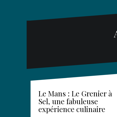
Le Mans : Le Grenier à
Sel, une fabuleuse
expérience culinaire