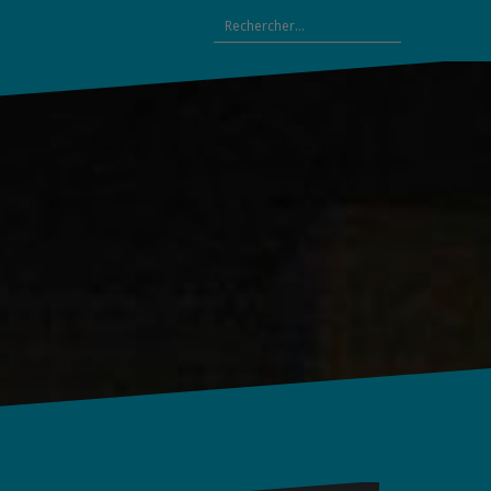
Rechercher :