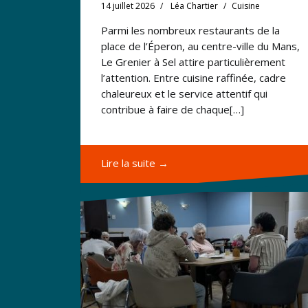
14 juillet 2026
Léa Chartier
Cuisine
Parmi les nombreux restaurants de la
place de l’Éperon, au centre-ville du Mans,
Le Grenier à Sel attire particulièrement
l’attention. Entre cuisine raffinée, cadre
chaleureux et le service attentif qui
contribue à faire de chaque[…]
Lire la suite →