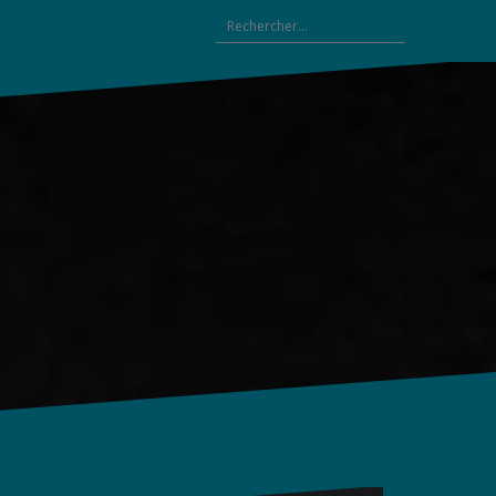
Rechercher :