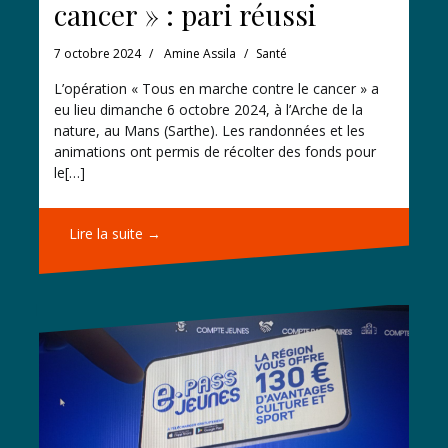
cancer » : pari réussi
7 octobre 2024
Amine Assila
Santé
L’opération « Tous en marche contre le cancer » a
eu lieu dimanche 6 octobre 2024, à l’Arche de la
nature, au Mans (Sarthe). Les randonnées et les
animations ont permis de récolter des fonds pour
le[…]
Lire la suite →