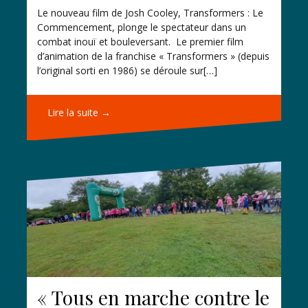
Le nouveau film de Josh Cooley, Transformers : Le
Commencement, plonge le spectateur dans un
combat inouï et bouleversant. Le premier film
d’animation de la franchise « Transformers » (depuis
l’original sorti en 1986) se déroule sur[…]
Lire la suite →
« Tous en marche contre le