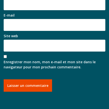
E-mail
Site web
Enregistrer mon nom, mon e-mail et mon site dans le
navigateur pour mon prochain commentaire.