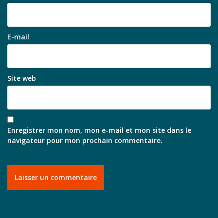
E-mail
Site web
Enregistrer mon nom, mon e-mail et mon site dans le
navigateur pour mon prochain commentaire.