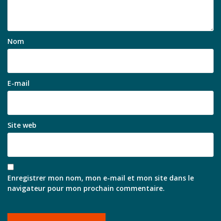
Nom
E-mail
Site web
Enregistrer mon nom, mon e-mail et mon site dans le
navigateur pour mon prochain commentaire.