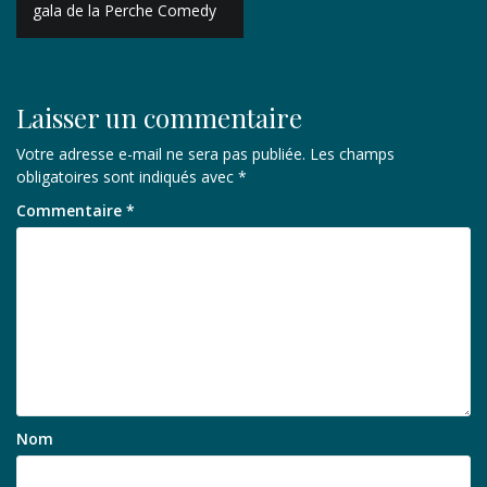
de
gala de la Perche Comedy
l’article
Laisser un commentaire
Votre adresse e-mail ne sera pas publiée.
Les champs
obligatoires sont indiqués avec
*
Commentaire
*
Nom