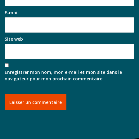
E-mail
Site web
Enregistrer mon nom, mon e-mail et mon site dans le
navigateur pour mon prochain commentaire.