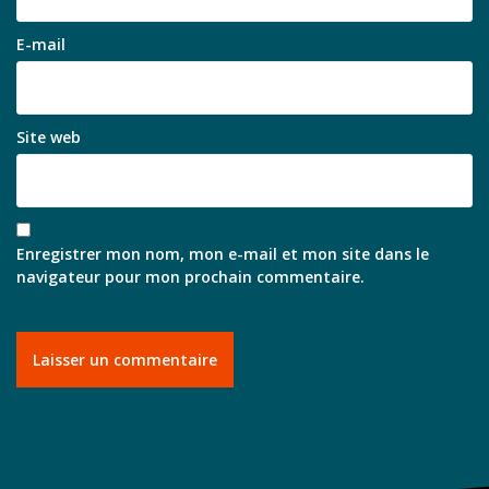
E-mail
Site web
Enregistrer mon nom, mon e-mail et mon site dans le
navigateur pour mon prochain commentaire.