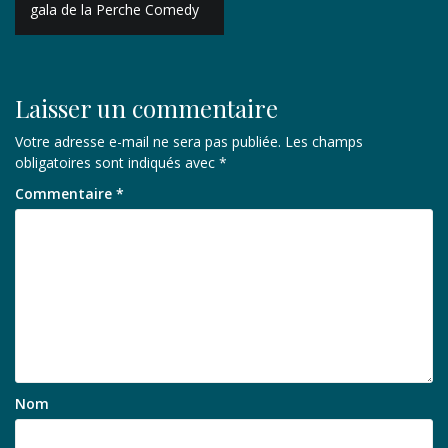
de
gala de la Perche Comedy
l’article
Laisser un commentaire
Votre adresse e-mail ne sera pas publiée.
Les champs
obligatoires sont indiqués avec
*
Commentaire
*
Nom