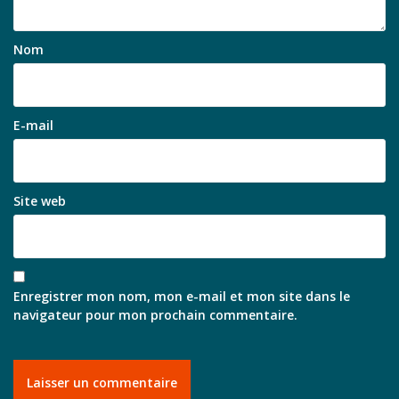
Nom
E-mail
Site web
Enregistrer mon nom, mon e-mail et mon site dans le
navigateur pour mon prochain commentaire.