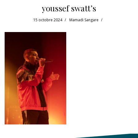
youssef swatt’s
15 octobre 2024
Mamadi Sangare