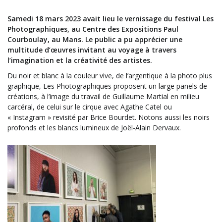
Samedi 18 mars 2023 avait lieu le vernissage du festival Les
Photographiques, au Centre des Expositions Paul
Courboulay, au Mans. Le public a pu apprécier une
multitude d’œuvres invitant au voyage à travers
l’imagination et la créativité des artistes.
Du noir et blanc à la couleur vive, de l’argentique à la photo plus
graphique, Les Photographiques proposent un large panels de
créations, à l’image du travail de Guillaume Martial en milieu
carcéral, de celui sur le cirque avec Agathe Catel ou
« Instagram » revisité par Brice Bourdet. Notons aussi les noirs
profonds et les blancs lumineux de Joël-Alain Dervaux.