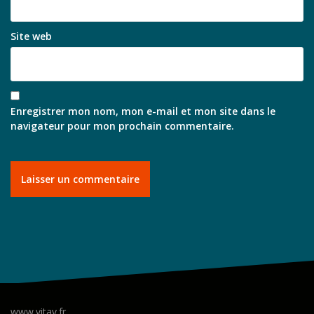
Site web
Enregistrer mon nom, mon e-mail et mon site dans le
navigateur pour mon prochain commentaire.
www.vitav.fr