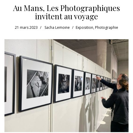
Au Mans, Les Photographiques
invitent au voyage
21 mars 2023
Sacha Lemoine
Exposition
,
Photographie