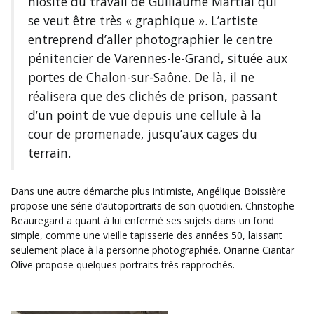
niosité du travail de Guillaume Martial qui
se veut être très « graphique ». L’artiste
entreprend d’aller photographier le centre
pénitencier de Varennes-le-Grand, située aux
portes de Chalon-sur-Saône. De là, il ne
réalisera que des clichés de prison, passant
d’un point de vue depuis une cellule à la
cour de promenade, jusqu’aux cages du
terrain.
Dans une autre démarche plus intimiste, Angélique Boissière
propose une série d’autoportraits de son quotidien. Christophe
Beauregard a quant à lui enfermé ses sujets dans un fond
simple, comme une vieille tapisserie des années 50, laissant
seulement place à la personne photographiée. Orianne Ciantar
Olive propose quelques portraits très rapprochés.