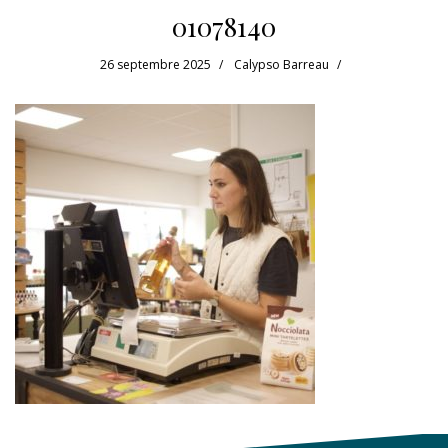
01078140
26 septembre 2025
Calypso Barreau