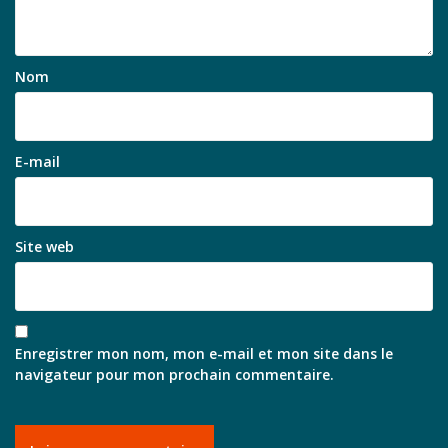
Nom
E-mail
Site web
Enregistrer mon nom, mon e-mail et mon site dans le
navigateur pour mon prochain commentaire.