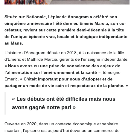
Située rue Nationale, l’épicerie Annagram a célébré son
cinquième anniversaire l’été dernier. Emeric Marcia, son co-
créateur, revient sur cette première demi-décennie à la tête
de l’unique épicerie vrac, locale et biologique indépendante
au Mans.
L’histoire d’Annagram débute en 2018, à la naissance de la fille
d’Emeric et Mathilde Marcia, gérants de l’enseigne indépendante
.
« Nous avons eu une prise de conscience des enjeux de
l’alimentation sur l’environnement et la santé »
, témoigne
Emeric.
« C‘était important pour nous d’adopter et de
partager un mode de vie sain et respectueux de la planète. »
« Les débuts ont été difficiles mais nous
avons gagné notre pari »
Ouverte en 2020, dans un contexte économique et sanitaire
incertain, l’épicerie est aujourd’hui devenue un commerce de