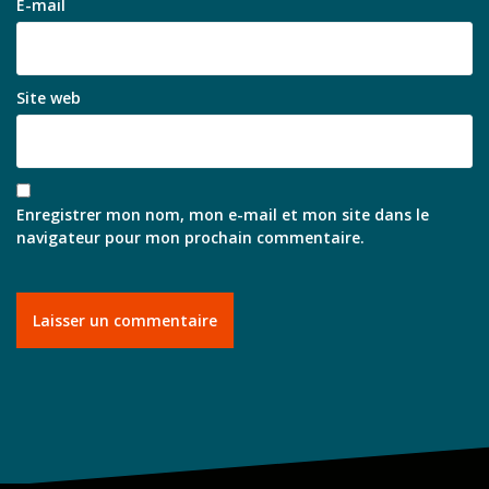
E-mail
Site web
Enregistrer mon nom, mon e-mail et mon site dans le
navigateur pour mon prochain commentaire.