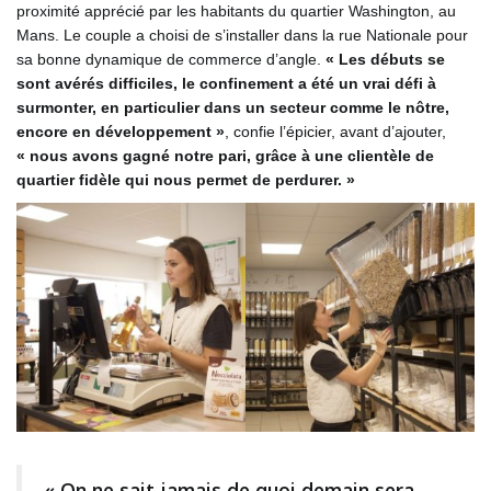
proximité apprécié par les habitants du quartier Washington, au
Mans. Le couple a choisi de s’installer dans la rue Nationale pour
sa bonne dynamique de commerce d’angle.
« Les débuts se
sont avérés difficiles, le confinement a été un vrai défi à
surmonter, en particulier dans un secteur comme le nôtre,
encore en développement »
, confie l’épicier, avant d’ajouter,
« nous avons gagné notre pari, grâce à une clientèle de
quartier fidèle qui nous permet de perdurer. »
« On ne sait jamais de quoi demain sera