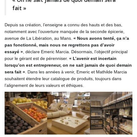
fait »
Depuis sa création, l’enseigne a connu des hauts et des bas,
notamment avec l’ouverture manquée de la seconde épicerie,
avenue de La Libération, au Mans.
« Nous avons tenté, ça n’a
pas fonctionné, mais nous ne regrettons pas d’avoir
essayé »
, déclare Emeric Marcia. Désormais, l’objectif principal
pour le gérant est de pérenniser.
« L’avenir est incertain
lorsqu’on est entrepreneur, on ne sait jamais de quoi demain
sera fait »
. Dans les années à venir, Emeric et Mathilde Marcia
souhaitent étendre leur catalogue de produits, toujours dans
l’alignement de leurs valeurs et éthiques.