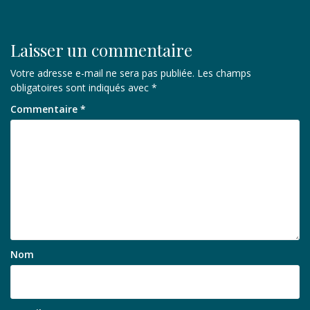
l’article
Laisser un commentaire
Votre adresse e-mail ne sera pas publiée.
Les champs
obligatoires sont indiqués avec
*
Commentaire
*
Nom