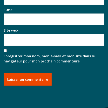
E-mail
Site web
Enregistrer mon nom, mon e-mail et mon site dans le
navigateur pour mon prochain commentaire.