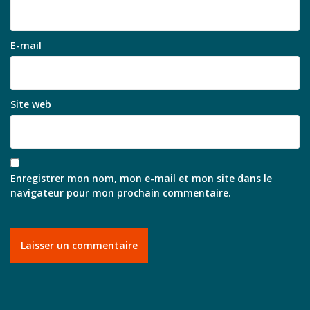
E-mail
Site web
Enregistrer mon nom, mon e-mail et mon site dans le
navigateur pour mon prochain commentaire.