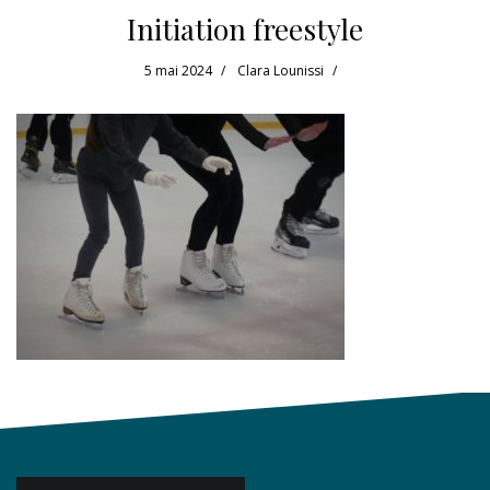
Initiation freestyle
5 mai 2024
Clara Lounissi