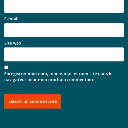
E-mail
Site web
Enregistrer mon nom, mon e-mail et mon site dans le
navigateur pour mon prochain commentaire.