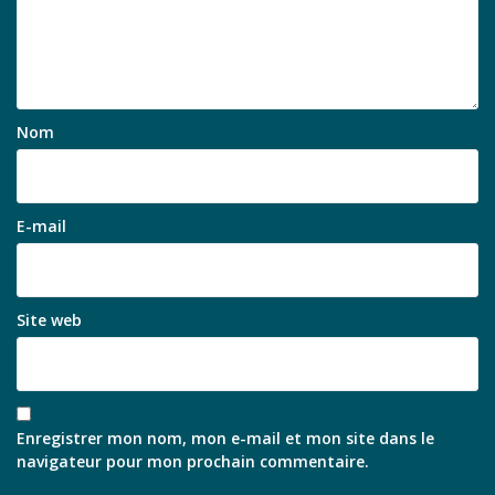
Nom
E-mail
Site web
Enregistrer mon nom, mon e-mail et mon site dans le
navigateur pour mon prochain commentaire.