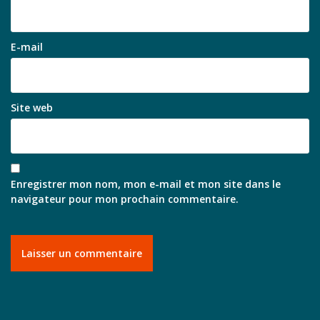
E-mail
Site web
Enregistrer mon nom, mon e-mail et mon site dans le
navigateur pour mon prochain commentaire.