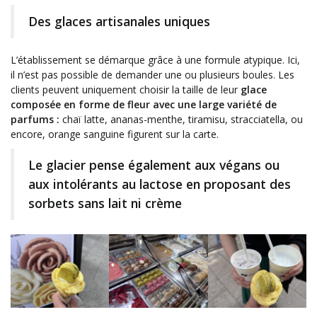
Des glaces artisanales uniques
L’établissement se démarque grâce à une formule atypique. Ici,
il n’est pas possible de demander une ou plusieurs boules. Les
clients peuvent uniquement choisir la taille de leur
glace
composée en forme de fleur avec une large variété de
parfums :
chaï latte, ananas-menthe, tiramisu, stracciatella, ou
encore, orange sanguine figurent sur la carte.
Le glacier pense également aux végans ou
aux intolérants au lactose en proposant des
sorbets sans lait ni crème