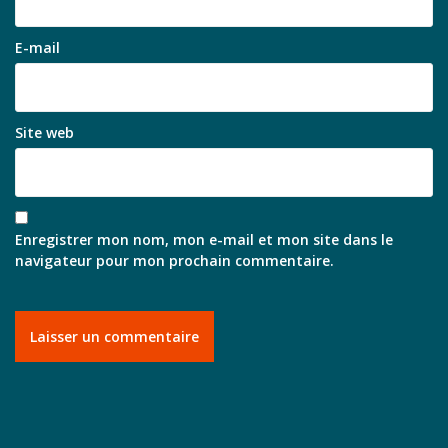
E-mail
Site web
Enregistrer mon nom, mon e-mail et mon site dans le
navigateur pour mon prochain commentaire.