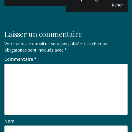
Kanor
l’article
Laisser un commentaire
Votre adresse e-mail ne sera pas publiée.
Les champs
obligatoires sont indiqués avec
*
Commentaire
*
Nom