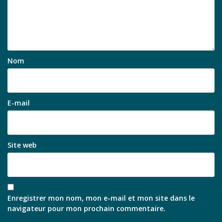
Nom
E-mail
Site web
Enregistrer mon nom, mon e-mail et mon site dans le
navigateur pour mon prochain commentaire.