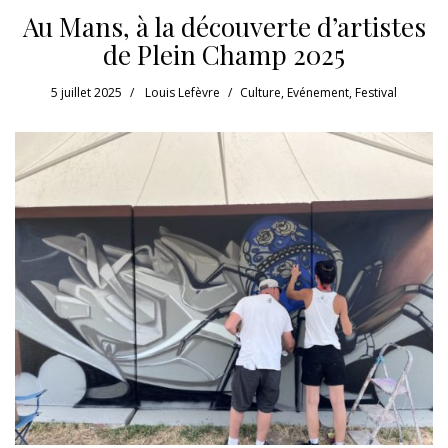
Au Mans, à la découverte d’artistes
de Plein Champ 2025
5 juillet 2025
Louis Lefèvre
Culture
,
Evénement
,
Festival