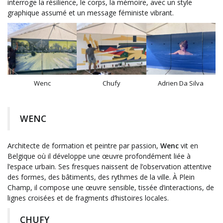
interroge la résilience, le corps, la mémoire, avec un style
graphique assumé et un message féministe vibrant.
Wenc
Chufy
Adrien Da Silva
WENC
Architecte de formation et peintre par passion,
Wenc
vit en
Belgique où il développe une œuvre profondément liée à
l’espace urbain. Ses fresques naissent de l’observation attentive
des formes, des bâtiments, des rythmes de la ville. À Plein
Champ, il compose une œuvre sensible, tissée d’interactions, de
lignes croisées et de fragments d’histoires locales.
CHUFY