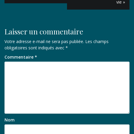
vie »
l’article
Laisser un commentaire
Votre adresse e-mail ne sera pas publiée.
Les champs
obligatoires sont indiqués avec
*
Commentaire
*
Nom