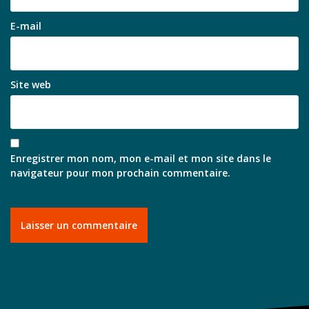
E-mail
Site web
Enregistrer mon nom, mon e-mail et mon site dans le
navigateur pour mon prochain commentaire.