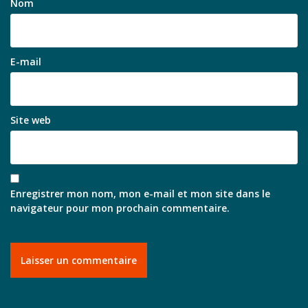
Nom
E-mail
Site web
Enregistrer mon nom, mon e-mail et mon site dans le
navigateur pour mon prochain commentaire.