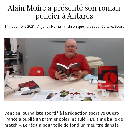
Alain Moire a présenté son roman
policier à Antarès
14 novembre 2021
Jaheli Namai
chronique livresque
,
Culture
,
Sport
L’ancien journaliste sportif à la rédaction sportive Ouest-
France a publié un premier polar intitulé « L’ultime balle de
match ». Le récit a pour toile de fond un meurtre dans le