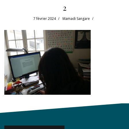
2
7 février 2024
Mamadi Sangare