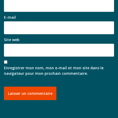
E-mail
Site web
Enregistrer mon nom, mon e-mail et mon site dans le
navigateur pour mon prochain commentaire.