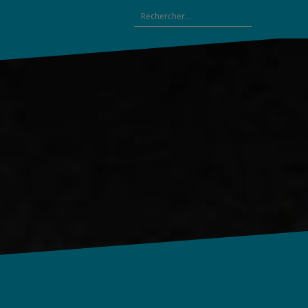
Rechercher :