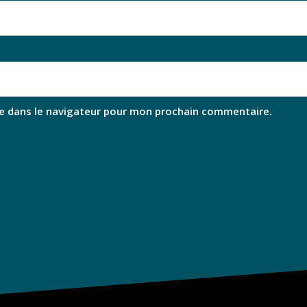
e dans le navigateur pour mon prochain commentaire.