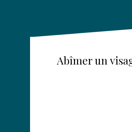
Abîmer un visag