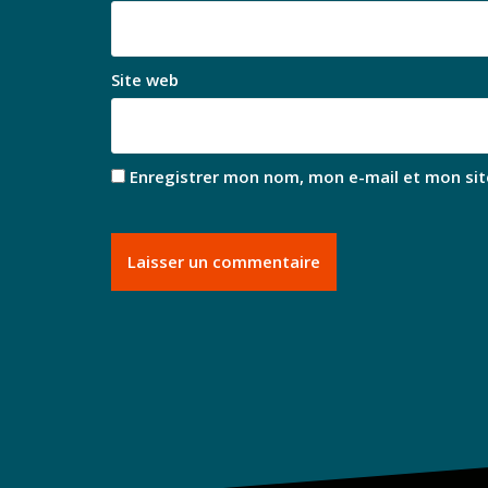
Site web
Enregistrer mon nom, mon e-mail et mon sit