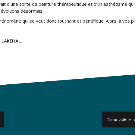
rait d’une sorte de peinture thérapeutique et d’un esthétisme qui 
 évoluons désormais.
énomène qui se veut donc touchant et bénéfique. Alors, à vos pi
 LAKEHAL.
Deux valises d