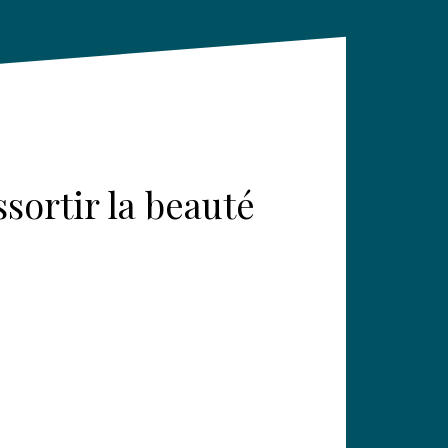
sortir la beauté