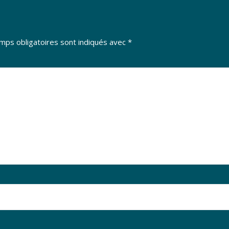
mps obligatoires sont indiqués avec
*