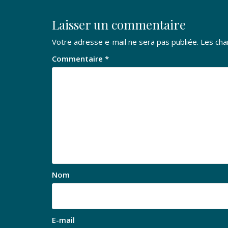
l’article
Laisser un commentaire
Votre adresse e-mail ne sera pas publiée.
Les cha
Commentaire
*
Nom
E-mail