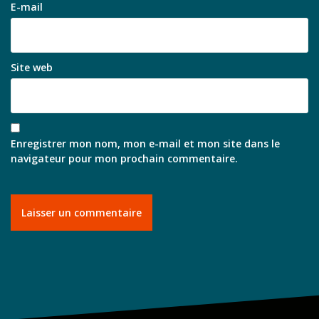
E-mail
Site web
Enregistrer mon nom, mon e-mail et mon site dans le
navigateur pour mon prochain commentaire.