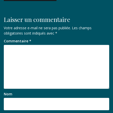
l’article
Laisser un commentaire
Votre adresse e-mail ne sera pas publiée.
Les champs
obligatoires sont indiqués avec
*
Commentaire
*
Nom