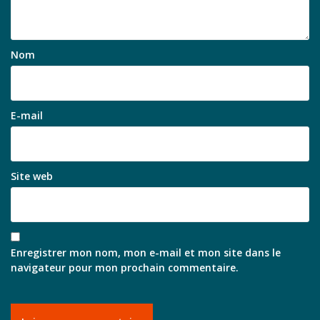
Nom
E-mail
Site web
Enregistrer mon nom, mon e-mail et mon site dans le
navigateur pour mon prochain commentaire.