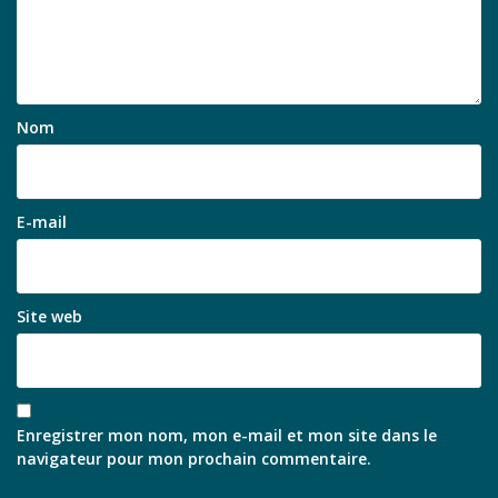
Nom
E-mail
Site web
Enregistrer mon nom, mon e-mail et mon site dans le
navigateur pour mon prochain commentaire.