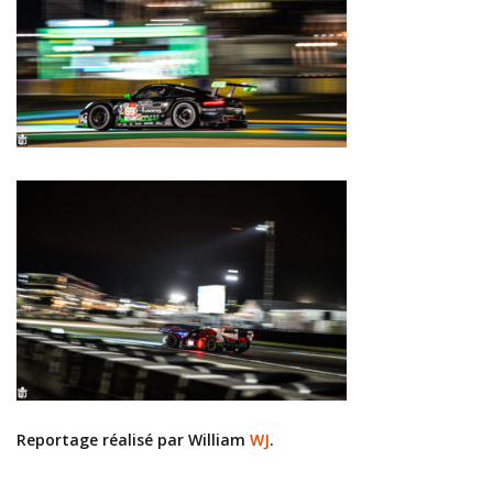
Reportage réalisé par William
WJ
.