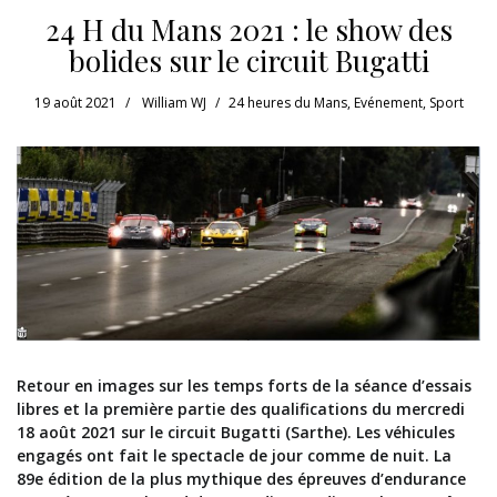
24 H du Mans 2021 : le show des
bolides sur le circuit Bugatti
19 août 2021
William WJ
24 heures du Mans
,
Evénement
,
Sport
Retour en images sur les temps forts de la séance d’essais
libres et la première partie des qualifications du mercredi
18 août 2021 sur le circuit Bugatti (Sarthe). Les véhicules
engagés ont fait le spectacle de jour comme de nuit. La
89e édition de la plus mythique des épreuves d’endurance