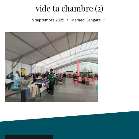
vide ta chambre (2)
5 septembre 2025
Mamadi Sangare