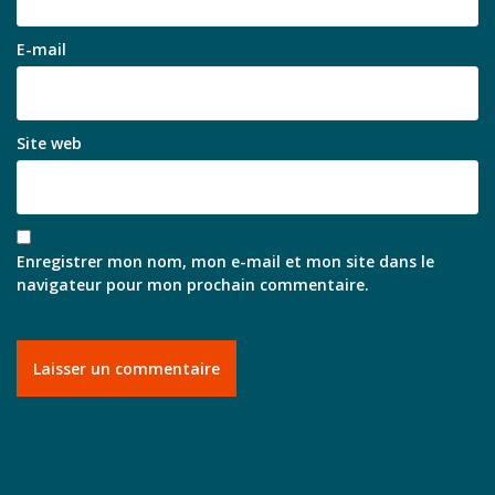
E-mail
Site web
Enregistrer mon nom, mon e-mail et mon site dans le
navigateur pour mon prochain commentaire.