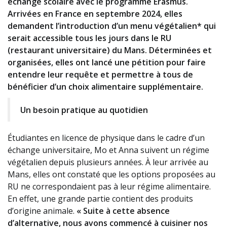
échange scolaire avec le programme Erasmus.
Arrivées en France en septembre 2024, elles
demandent l’introduction d’un menu végétalien* qui
serait accessible tous les jours dans le RU
(restaurant universitaire) du Mans. Déterminées et
organisées, elles ont lancé une pétition pour faire
entendre leur requête et permettre à tous de
bénéficier d’un choix alimentaire supplémentaire.
Un besoin pratique au quotidien
Étudiantes en licence de physique dans le cadre d’un
échange universitaire, Mo et Anna suivent un régime
végétalien depuis plusieurs années. À leur arrivée au
Mans, elles ont constaté que les options proposées au
RU ne correspondaient pas à leur régime alimentaire.
En effet, une grande partie contient des produits
d’origine animale.
« Suite à cette absence
d’alternative, nous avons commencé à cuisiner nos