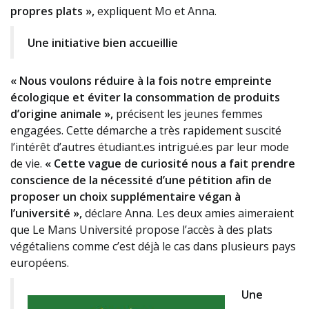
propres plats »,
expliquent Mo et Anna.
Une initiative bien accueillie
« Nous voulons réduire à la fois notre empreinte
écologique et éviter la consommation de produits
d’origine animale »,
précisent les jeunes femmes
engagées. Cette démarche a très rapidement suscité
l’intérêt d’autres étudiant.es intrigué.es par leur mode
de vie.
« Cette vague de curiosité nous a fait prendre
conscience de la nécessité d’une pétition afin de
proposer un choix supplémentaire végan à
l’université »,
déclare Anna. Les deux amies aimeraient
que Le Mans Université propose l’accès à des plats
végétaliens comme c’est déjà le cas dans plusieurs pays
européens.
Une