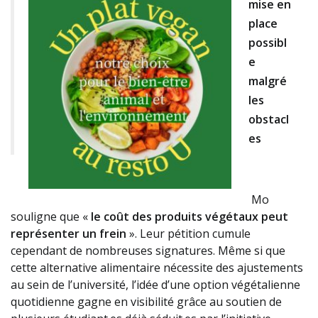
mise en
place
possibl
e
malgré
les
obstacl
es
Mo
souligne que «
le coût des produits végétaux peut
représenter un frein
». Leur pétition cumule
cependant de nombreuses signatures. Même si que
cette alternative alimentaire nécessite des ajustements
au sein de l’université, l’idée d’une option végétalienne
quotidienne gagne en visibilité grâce au soutien de