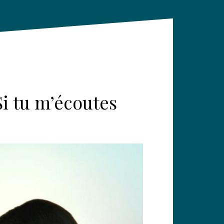
i tu m’écoutes