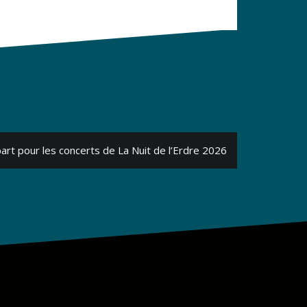
rt pour les concerts de La Nuit de l’Erdre 2026