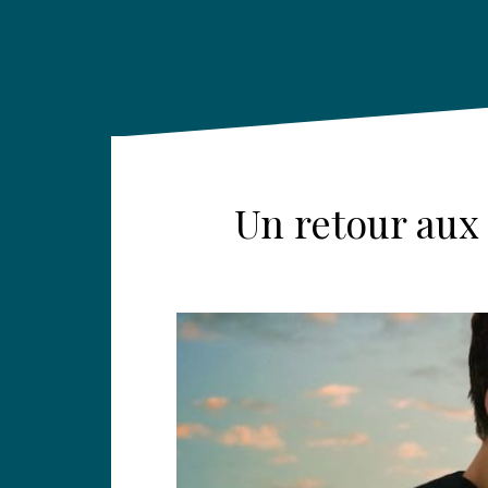
Un retour aux