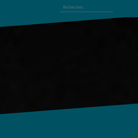
Rechercher :