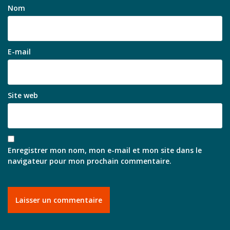
Nom
E-mail
Site web
Enregistrer mon nom, mon e-mail et mon site dans le
navigateur pour mon prochain commentaire.