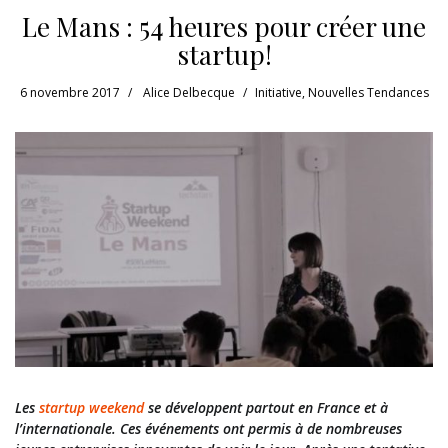
Le Mans : 54 heures pour créer une
startup!
6 novembre 2017
Alice Delbecque
Initiative
,
Nouvelles Tendances
Les
startup weekend
se développent partout en France et à
l’internationale. Ces événements ont permis à de nombreuses