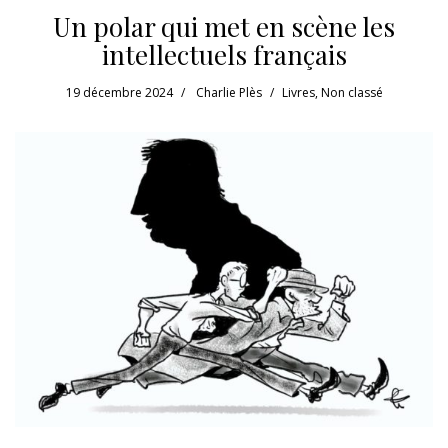
Un polar qui met en scène les
intellectuels français
19 décembre 2024
Charlie Plès
Livres
,
Non classé