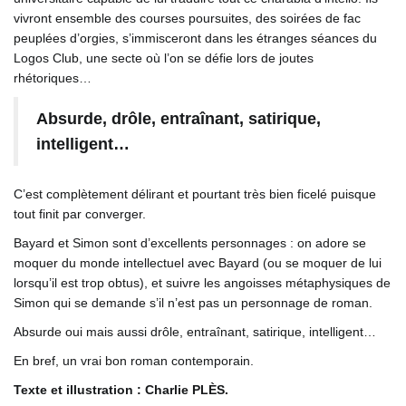
vivront ensemble des courses poursuites, des soirées de fac
peuplées d’orgies, s’immisceront dans les étranges séances du
Logos Club, une secte où l’on se défie lors de joutes
rhétoriques…
Absurde, drôle, entraînant, satirique,
intelligent…
C’est complètement délirant et pourtant très bien ficelé puisque
tout finit par converger.
Bayard et Simon sont d’excellents personnages : on adore se
moquer du monde intellectuel avec Bayard (ou se moquer de lui
lorsqu’il est trop obtus), et suivre les angoisses métaphysiques de
Simon qui se demande s’il n’est pas un personnage de roman.
Absurde oui mais aussi drôle, entraînant, satirique, intelligent…
En bref, un vrai bon roman contemporain.
Texte et illustration : Charlie PLÈS.