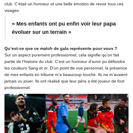
club. C’était un honneur et une belle émotion de revoir tous ces
visages.
« Mes enfants ont pu enfin voir leur papa
évoluer sur un terrain »
Qu’est-ce que ce match de gala représente pour vous ?
Sur un aspect purement professionnel, cela signifie qu’on fait
partie de l’histoire du club. C’est un honneur d’avoir pu défendre
les couleurs Sang et or. D’un point de vue personnel, la présence
de mes enfants en tribune m’a beaucoup touché. Ils ne m’avaient
jamais vu jouer. Ils ont réalisé que leur père a été joueur de foot
professionnel.