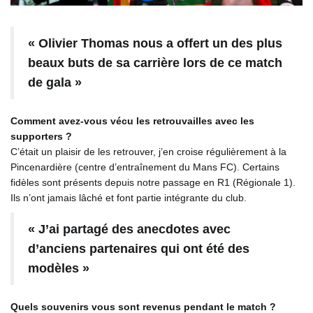
« Olivier Thomas nous a offert un des plus
beaux buts de sa carrière lors de ce match
de gala »
Comment avez-vous vécu les retrouvailles avec les
supporters ?
C’était un plaisir de les retrouver, j’en croise régulièrement à la
Pincenardière (centre d’entraînement du Mans FC). Certains
fidèles sont présents depuis notre passage en R1 (Régionale 1).
Ils n’ont jamais lâché et font partie intégrante du club.
« J’ai partagé des anecdotes avec
d’anciens partenaires qui ont été des
modèles »
Quels souvenirs vous sont revenus pendant le match ?