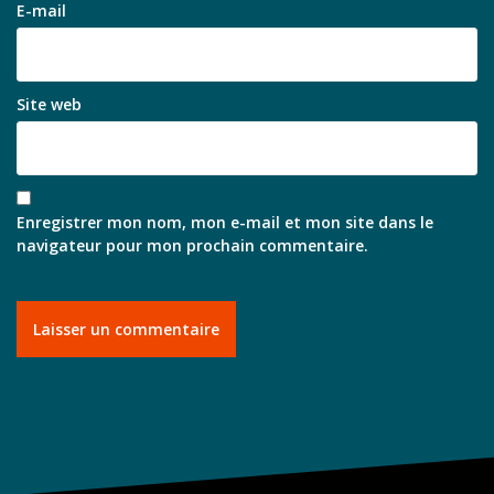
E-mail
Site web
Enregistrer mon nom, mon e-mail et mon site dans le
navigateur pour mon prochain commentaire.