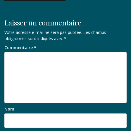
Laisser un commentaire
Votre adresse e-mail ne sera pas publiée.
Les champs
obligatoires sont indiqués avec
*
Commentaire
*
Nom