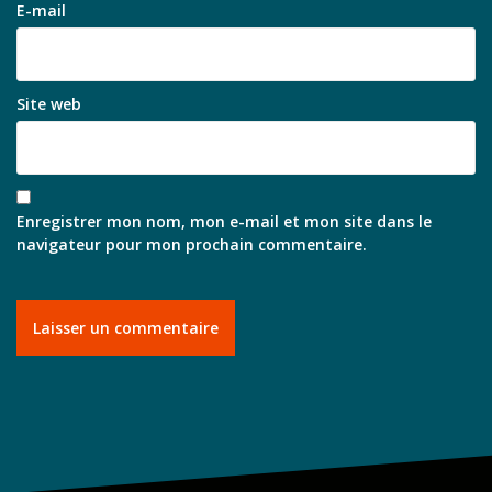
E-mail
Site web
Enregistrer mon nom, mon e-mail et mon site dans le
navigateur pour mon prochain commentaire.