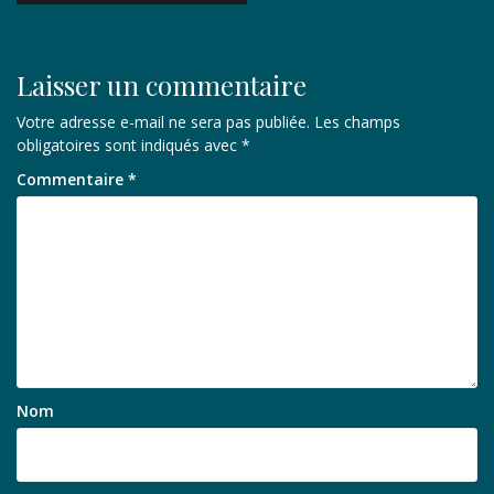
l’article
Laisser un commentaire
Votre adresse e-mail ne sera pas publiée.
Les champs
obligatoires sont indiqués avec
*
Commentaire
*
Nom