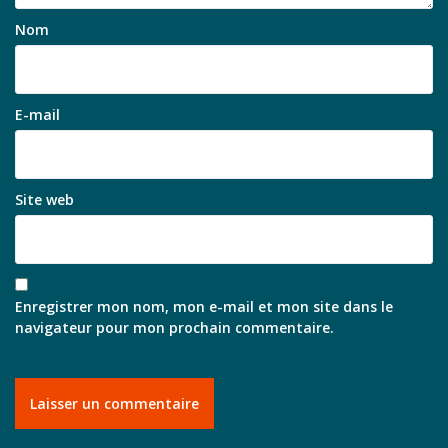
Nom
E-mail
Site web
Enregistrer mon nom, mon e-mail et mon site dans le
navigateur pour mon prochain commentaire.