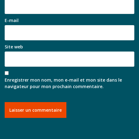
E-mail
Site web
Enregistrer mon nom, mon e-mail et mon site dans le
navigateur pour mon prochain commentaire.