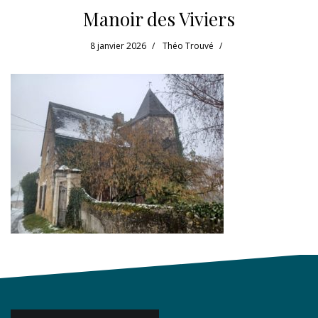
Manoir des Viviers
8 janvier 2026
Théo Trouvé