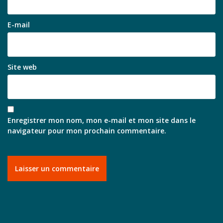
E-mail
Site web
Enregistrer mon nom, mon e-mail et mon site dans le
navigateur pour mon prochain commentaire.