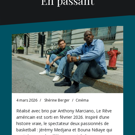
En passant
4 mars 2026
Shérine Berger
Cinéma
Réalisé avec brio par Anthony Marciano, Le Rêve
américain est sorti en février 2026. Inspiré d’une
histoire vraie, le spectateur deux passionnés de
basketball : Jérémy Medjana et Bouna Ndiaye qui