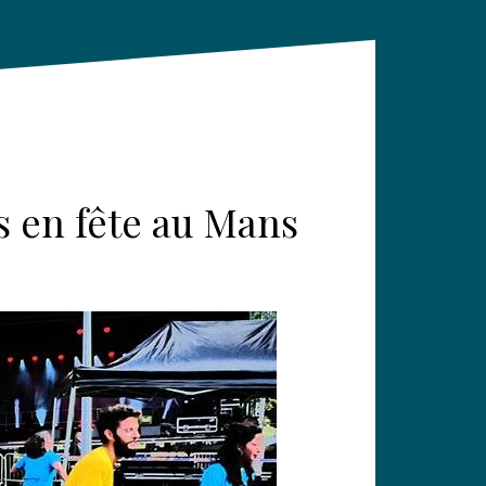
s en fête au Mans