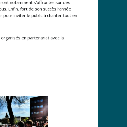
rront notamment s’affronter sur des
us. Enfin, fort de son succès l’année
 pour inviter le public à chanter tout en
s organisés en partenariat avec la