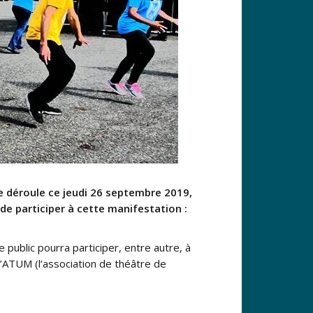
e déroule ce jeudi 26 septembre 2019,
de participer à cette manifestation :
 public pourra participer, entre autre, à
l’ATUM (l’association de théâtre de