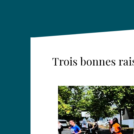
Trois bonnes rai