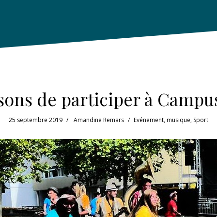
sons de participer à Campu
25 septembre 2019
Amandine Remars
Evénement
,
musique
,
Sport