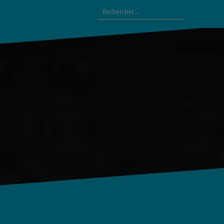
Rechercher :