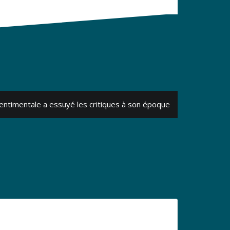
entimentale a essuyé les critiques à son époque