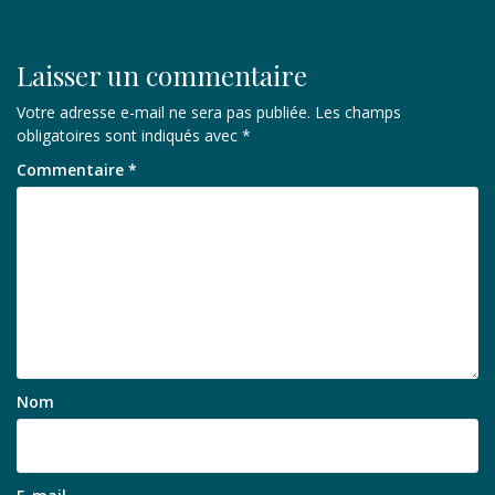
l’article
Laisser un commentaire
Votre adresse e-mail ne sera pas publiée.
Les champs
obligatoires sont indiqués avec
*
Commentaire
*
Nom