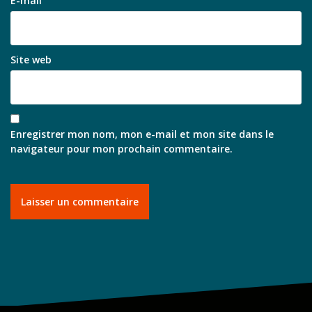
E-mail
Site web
Enregistrer mon nom, mon e-mail et mon site dans le
navigateur pour mon prochain commentaire.