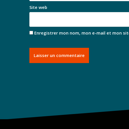
Site web
Enregistrer mon nom, mon e-mail et mon sit