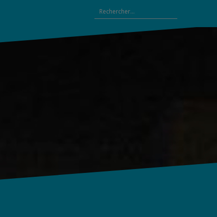
Rechercher :