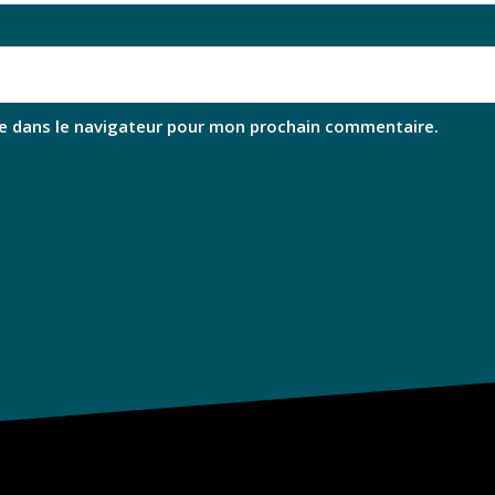
e dans le navigateur pour mon prochain commentaire.