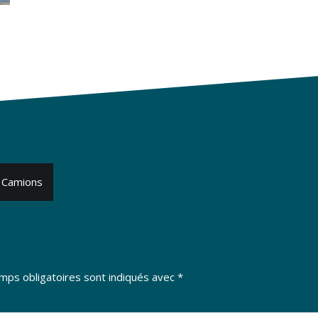
 Camions
mps obligatoires sont indiqués avec
*