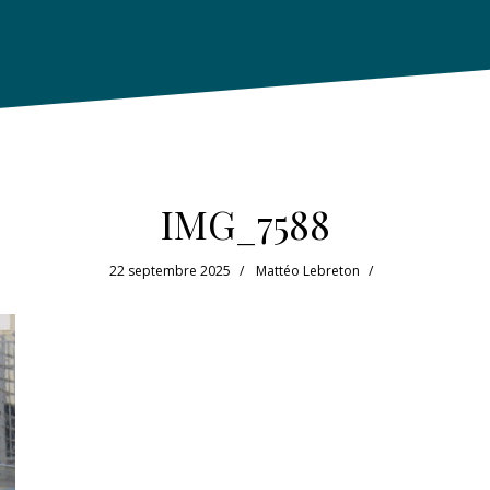
IMG_7588
22 septembre 2025
Mattéo Lebreton