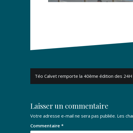
Navigation
Téo Calvet remporte la 40ème édition des 24H
de
l’article
Laisser un commentaire
Votre adresse e-mail ne sera pas publiée.
Les cha
Commentaire
*