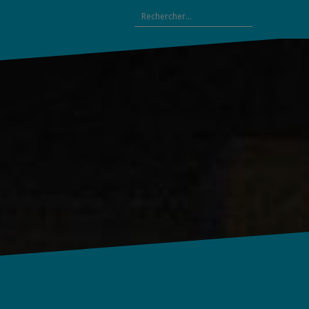
Rechercher :