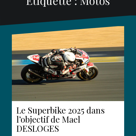
Étiquette :
Motos
Le Superbike 2025 dans
l’objectif de Mael
DESLOGES