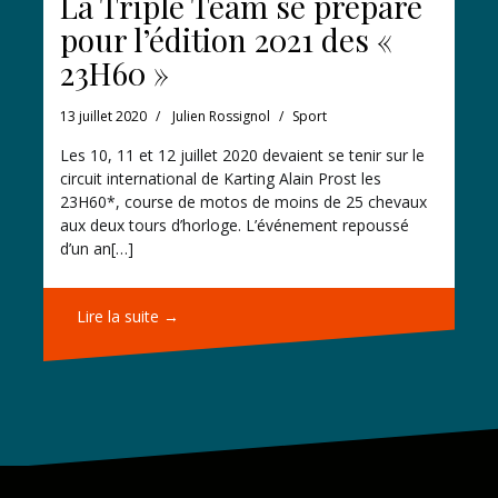
La Triple Team se prépare
pour l’édition 2021 des «
23H60 »
13 juillet 2020
Julien Rossignol
Sport
Les 10, 11 et 12 juillet 2020 devaient se tenir sur le
circuit international de Karting Alain Prost les
23H60*, course de motos de moins de 25 chevaux
aux deux tours d’horloge. L’événement repoussé
d’un an[…]
Lire la suite →