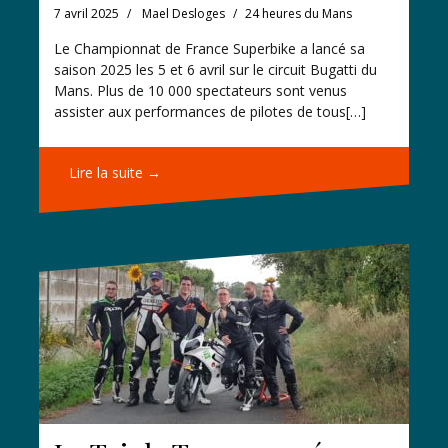
7 avril 2025
Mael Desloges
24 heures du Mans
Le Championnat de France Superbike a lancé sa
saison 2025 les 5 et 6 avril sur le circuit Bugatti du
Mans. Plus de 10 000 spectateurs sont venus
assister aux performances de pilotes de tous[…]
Lire la suite →