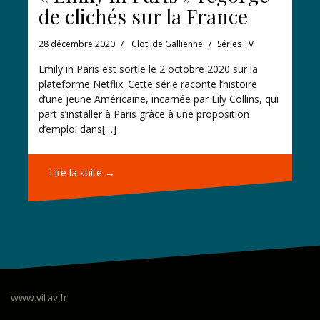
de clichés sur la France
28 décembre 2020
Clotilde Gallienne
Séries TV
Emily in Paris est sortie le 2 octobre 2020 sur la
plateforme Netflix. Cette série raconte l’histoire
d’une jeune Américaine, incarnée par Lily Collins, qui
part s’installer à Paris grâce à une proposition
d’emploi dans[…]
Lire la suite →
www.vitav.fr