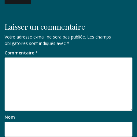
de
l’article
Laisser un commentaire
Votre adresse e-mail ne sera pas publiée.
Les champs
obligatoires sont indiqués avec
*
Commentaire
*
Nom