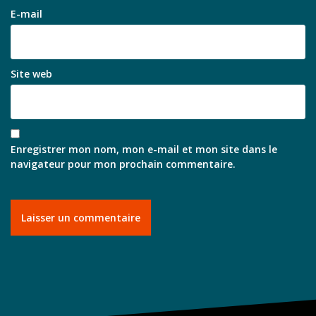
E-mail
Site web
Enregistrer mon nom, mon e-mail et mon site dans le
navigateur pour mon prochain commentaire.