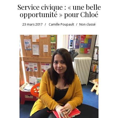
Service civique : « une belle
opportunité » pour Chloé
23 mars 2017
Camille Poupault
Non classé