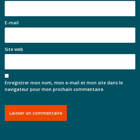
E-mail
Site web
Enregistrer mon nom, mon e-mail et mon site dans le
navigateur pour mon prochain commentaire.