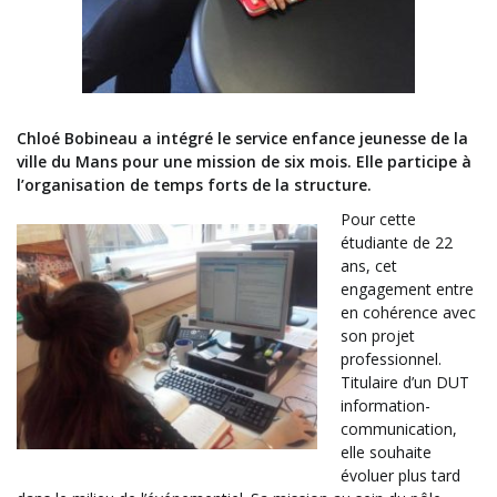
Chloé Bobineau a intégré le service enfance jeunesse de la
ville du Mans pour une mission de six mois. Elle participe à
l’organisation de temps forts de la structure.
Pour cette
étudiante de 22
ans, cet
engagement entre
en cohérence avec
son projet
professionnel.
Titulaire d’un DUT
information-
communication,
elle souhaite
évoluer plus tard