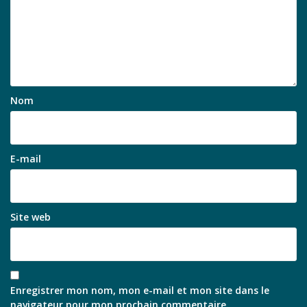
Nom
E-mail
Site web
Enregistrer mon nom, mon e-mail et mon site dans le
navigateur pour mon prochain commentaire.