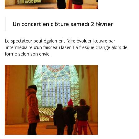
Un concert en clôture samedi 2 février
Le spectateur peut également faire évoluer l’œuvre par
l’intermédiaire d’un faisceau laser. La fresque change alors de
forme selon son envie.