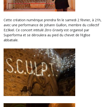
Cette création numérique prendra fin le samedi 2 février, à 21h,
avec une performance de Johann Guillon, membre du collectif
Ez3kiel. Ce concert intitulé
Zero Gravity
est organisé par
Superforma et se déroulera au pied du chevet de l’église
abbatiale.