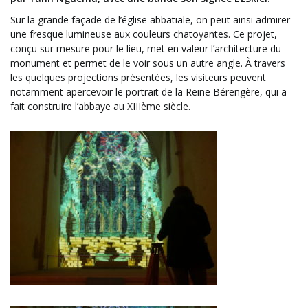
Sur la grande façade de l’église abbatiale, on peut ainsi admirer
une fresque lumineuse aux couleurs chatoyantes. Ce projet,
conçu sur mesure pour le lieu, met en valeur l’architecture du
monument et permet de le voir sous un autre angle. À travers
les quelques projections présentées, les visiteurs peuvent
notamment apercevoir le portrait de la Reine Bérengère, qui a
fait construire l’abbaye au XIIIème siècle.