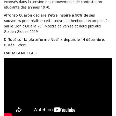
exposés dans la tension des mouvements de contestation
étudiante des années 1970.
Alfonso Cuarón déclare s’être inspiré à 90% de ses
souvenirs
pour réaliser cette œuvre authentique récompensée
e
par le Lion d’Or à la 75
Mostra de Venise et deux prix aux
Golden Globes 2019.
Diffusé sur la plateforme Netflix depuis le 14 décembre.
Durée : 2h15
.
Louise GENETTAIS.