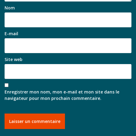
Nom
E-mail
Site web
Enregistrer mon nom, mon e-mail et mon site dans le
navigateur pour mon prochain commentaire.