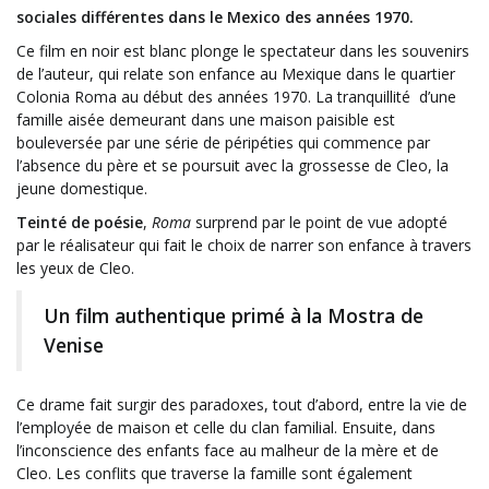
sociales différentes dans le Mexico des années 1970.
Ce film en noir est blanc plonge le spectateur dans les souvenirs
de l’auteur, qui relate son enfance au Mexique dans le quartier
Colonia Roma au début des années 1970. La tranquillité d’une
famille aisée demeurant dans une maison paisible est
bouleversée par une série de péripéties qui commence par
l’absence du père et se poursuit avec la grossesse de Cleo, la
jeune domestique.
Teinté de poésie
,
Roma
surprend par le point de vue adopté
par le réalisateur qui fait le choix de narrer son enfance à travers
les yeux de Cleo.
Un film authentique primé à la Mostra de
Venise
Ce drame fait surgir des paradoxes, tout d’abord, entre la vie de
l’employée de maison et celle du clan familial. Ensuite, dans
l’inconscience des enfants face au malheur de la mère et de
Cleo. Les conflits que traverse la famille sont également