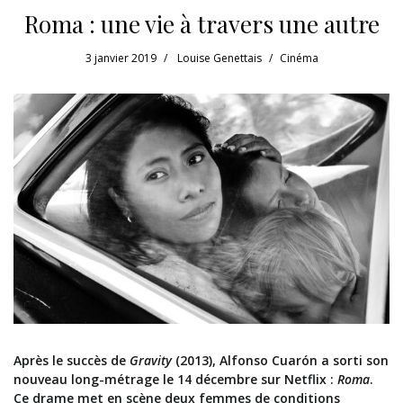
Roma : une vie à travers une autre
3 janvier 2019
Louise Genettais
Cinéma
Après le succès de
Gravity
(2013), Alfonso Cuarón a sorti son
nouveau long-métrage le 14 décembre sur Netflix :
Roma
.
Ce drame met en scène deux femmes de conditions