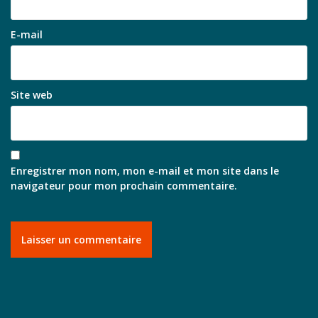
E-mail
Site web
Enregistrer mon nom, mon e-mail et mon site dans le
navigateur pour mon prochain commentaire.