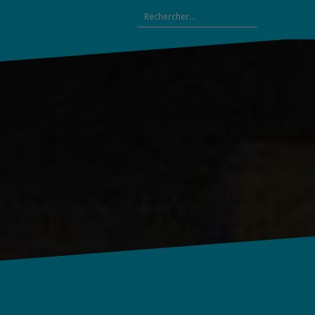
Rechercher :