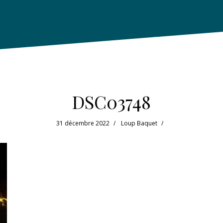
DSC03748
31 décembre 2022
Loup Baquet