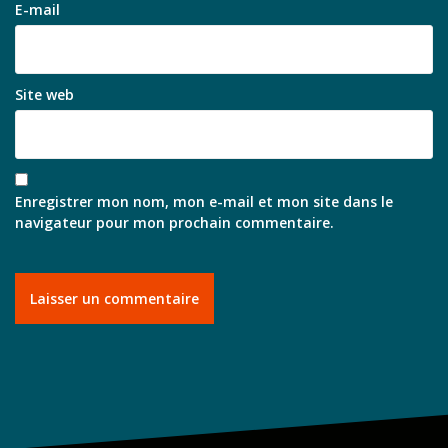
E-mail
Site web
Enregistrer mon nom, mon e-mail et mon site dans le
navigateur pour mon prochain commentaire.