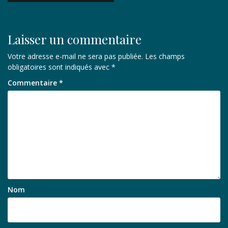
l’article
Laisser un commentaire
Votre adresse e-mail ne sera pas publiée.
Les champs
obligatoires sont indiqués avec
*
Commentaire
*
Nom